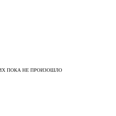
ИХ ПОКА НЕ ПРОИЗОШЛО