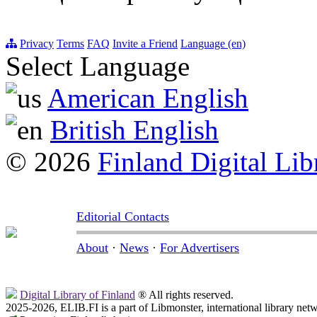
Privacy
Terms
FAQ
Invite a Friend
Language (en)
Select Language
American English
British English
© 2026
Finland Digital Lib
Editorial Contacts
About
·
News
·
For Advertisers
Digital Library of Finland
® All rights reserved.
2025-2026, ELIB.FI is a part of Libmonster, international library net