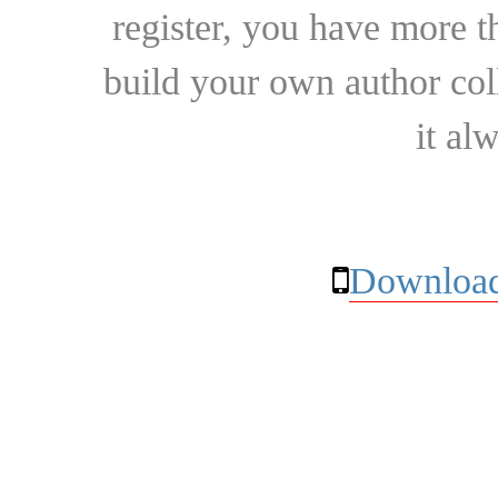
register, you have more t
build your own author collec
it al
Download