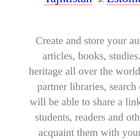
Create and store your au
articles, books, studie
heritage all over the world
partner libraries, searc
will be able to share a lin
students, readers and othe
acquaint them with your