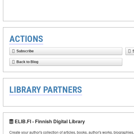
ACTIONS
Subscribe
Back to Blog
LIBRARY PARTNERS
ELIB.FI - Finnish Digital Library
Create your author's collection of articles, books, author's works, biographies