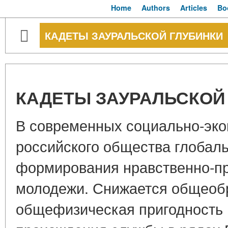
Home
Authors
Articles
Bo
КАДЕТЫ ЗАУРАЛЬСКОЙ ГЛУБИНКИ
КАДЕТЫ ЗАУРАЛЬСКОЙ
В современных социально-эко
российского общества глобал
формирования нравственно-пр
молодежи. Снижается общеоб
общефизическая пригодность 