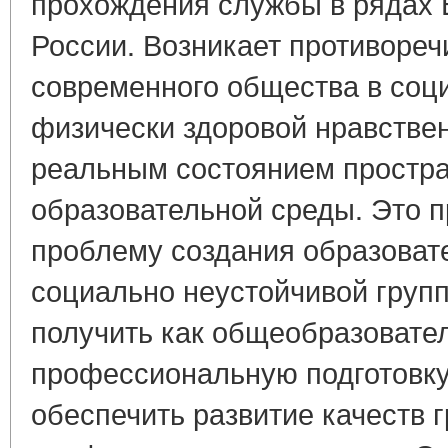
прохождения службы в рядах
России. Возникает противоре
современного общества в соц
физически здоровой нравстве
реальным состоянием простра
образовательной среды. Это 
проблему создания образоват
социально неустойчивой групп
получить как общеобразовател
профессиональную подготовку
обеспечить развитие качеств 