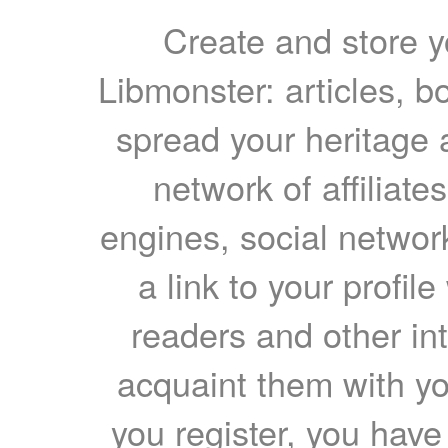
Create and store yo
Libmonster: articles, b
spread your heritage a
network of affiliates
engines, social network
a link to your profil
readers and other int
acquaint them with yo
you register, you have