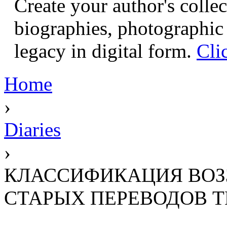
Create your author's collec
biographies, photographic 
legacy in digital form.
Cli
Home
›
Diaries
›
КЛАССИФИКАЦИЯ ВОЗ
СТАРЫХ ПЕРЕВОДОВ 