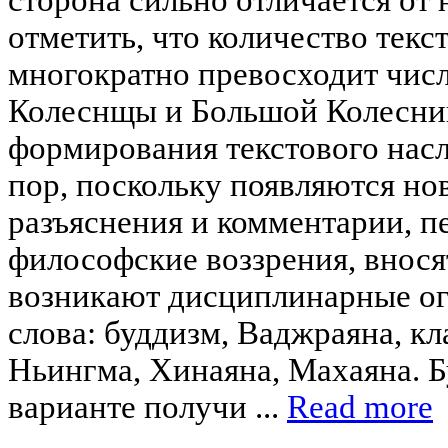
отметить, что количество текс
многократно превосходит чис
Колеснщы и Большой Колесни
формирования текстового насл
пор, поскольку появляются но
разъяснения и комментарии, 
философские воззрения, внося
возникают дисциплинарные о
слова: буддизм, Ваджраяна, кл
Ньингма, Хинаяна, Махаяна. Б
варианте получи ...
Read more
____________________