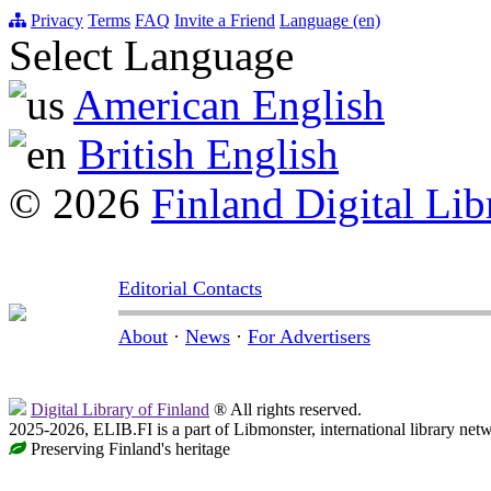
Privacy
Terms
FAQ
Invite a Friend
Language (en)
Select Language
American English
British English
© 2026
Finland Digital Lib
Editorial Contacts
About
·
News
·
For Advertisers
Digital Library of Finland
® All rights reserved.
2025-2026, ELIB.FI is a part of Libmonster, international library net
Preserving Finland's heritage