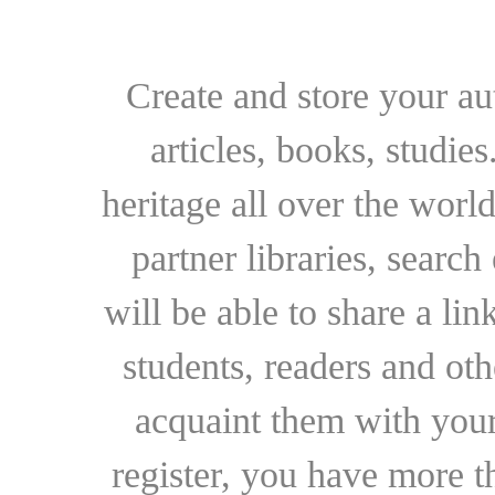
Create and store your au
articles, books, studie
heritage all over the world
partner libraries, searc
will be able to share a lin
students, readers and othe
acquaint them with your
register, you have more t