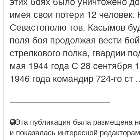
этих боях было уничтожено до
имея свои потери 12 человек. 
Севастополю тов. Касымов бу
поля боя продолжая вести бой
стрелкового полка, гвардии п
мая 1944 года С 28 сентября 
1946 года командир 724-го ст .
____________________
Эта публикация была размещена на
и показалась интересной редакторам