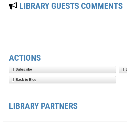
LIBRARY GUESTS COMMENTS
ACTIONS
Subscribe
Back to Blog
LIBRARY PARTNERS