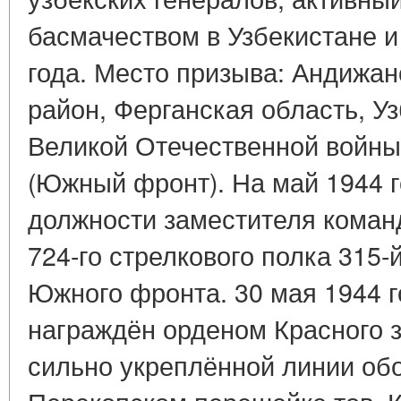
басмачеством в Узбекистане и
года. Место призыва: Андижа
район, Ферганская область, Уз
Великой Отечественной войны 
(Южный фронт). На май 1944 г
должности заместителя коман
724-го стрелкового полка 315-
Южного фронта. 30 мая 1944 
награждён орденом Красного
сильно укреплённой линии об