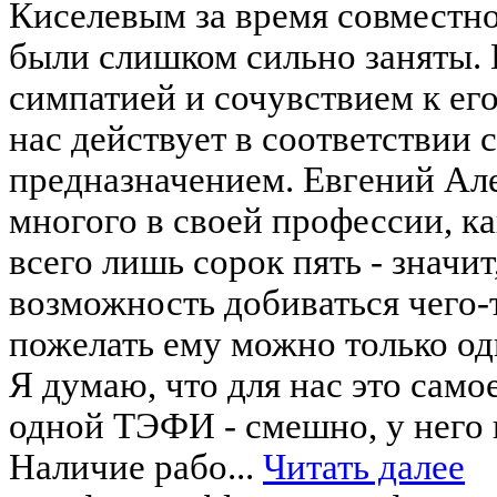
Киселевым за время совместно
были слишком сильно заняты. 
симпатией и сочувствием к ег
нас действует в соответствии 
предназначением. Евгений Але
многого в своей профессии, ка
всего лишь сорок пять - значит
возможность добиваться чего-
пожелать ему можно только од
Я думаю, что для нас это само
одной ТЭФИ - смешно, у него и
Наличие рабо...
Читать далее