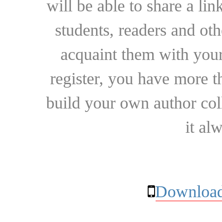
will be able to share a lin
students, readers and othe
acquaint them with your
register, you have more t
build your own author collec
it al
Download