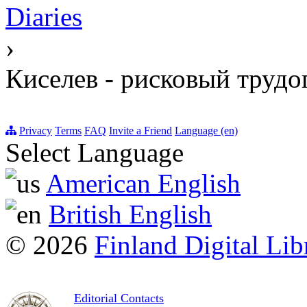
Diaries
›
Киселев - рисковый трудо
Privacy
Terms
FAQ
Invite a Friend
Language (en)
Select Language
American English
British English
© 2026
Finland Digital Lib
Editorial Contacts