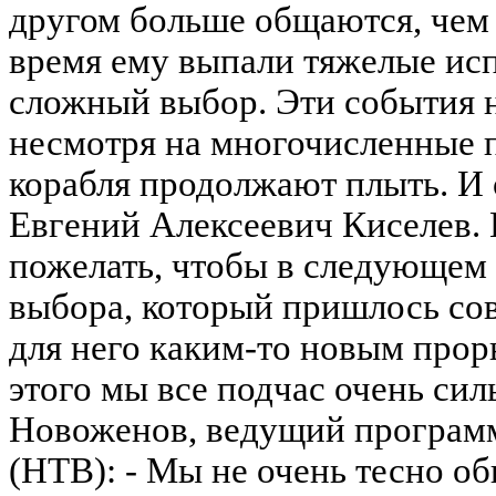
другом больше общаются, чем 
время ему выпали тяжелые ис
сложный выбор. Эти события н
несмотря на многочисленные 
корабля продолжают плыть. И 
Евгений Алексеевич Киселев. 
пожелать, чтобы в следующем 
выбора, который пришлось со
для него каким-то новым прор
этого мы все подчас очень сил
Новоженов, ведущий программ
(НТВ): - Мы не очень тесно о