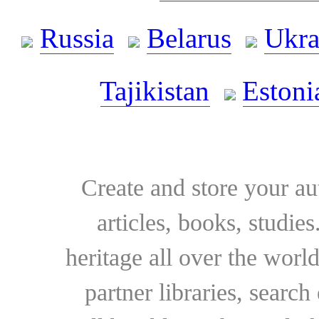
Russia
Belarus
Ukra
Tajikistan
Estoni
Create and store your au
articles, books, studie
heritage all over the world
partner libraries, searc