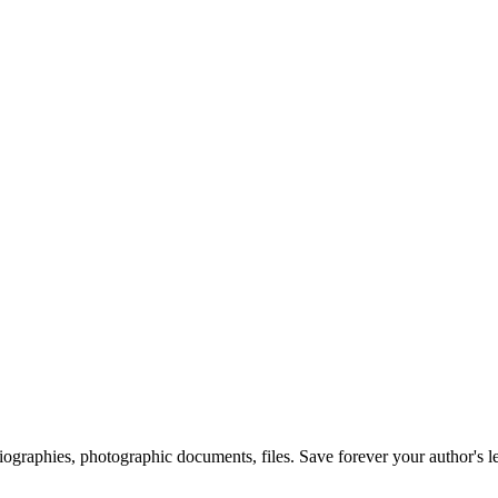
 biographies, photographic documents, files. Save forever your author's l