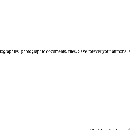
 biographies, photographic documents, files. Save forever your author's l