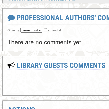
PROFESSIONAL AUTHORS' CO
Order by:
expand all
There are no comments yet
LIBRARY GUESTS COMMENTS