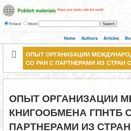
Share your works with the world!
Publish materials
Finland
World
Home
Authors
Articles
Bo
ОПЫТ ОРГАНИЗАЦИИ МЕЖДУНАРО
СО РАН С ПАРТНЕРАМИ ИЗ СТРАН 
ОПЫТ ОРГАНИЗАЦИИ 
КНИГООБМЕНА ГПНТБ С
ПАРТНЕРАМИ ИЗ СТРАН