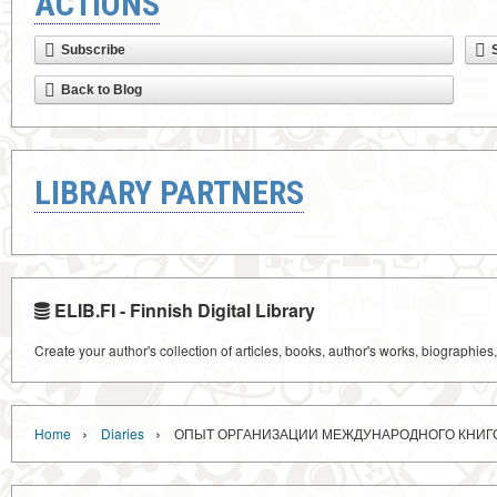
ACTIONS
Subscribe
Back to Blog
LIBRARY PARTNERS
ELIB.FI - Finnish Digital Library
Create your author's collection of articles, books, author's works, biographies
›
›
Home
Diaries
ОПЫТ ОРГАНИЗАЦИИ МЕЖДУНАРОДНОГО КНИГОО