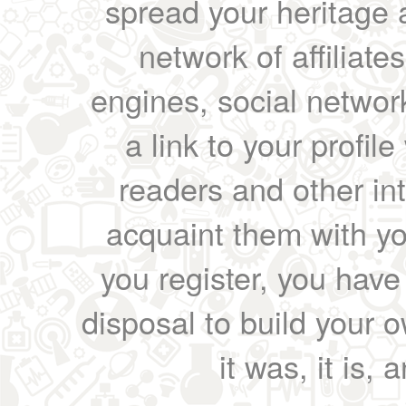
spread your heritage a
network of affiliates
engines, social network
a link to your profil
readers and other int
acquaint them with yo
you register, you have
disposal to build your ow
it was, it is, 