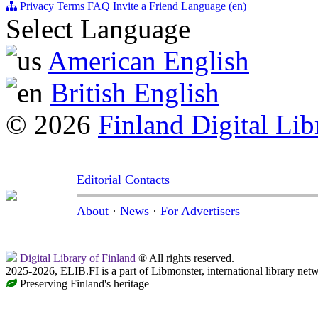
Privacy
Terms
FAQ
Invite a Friend
Language (en)
Select Language
American English
British English
© 2026
Finland Digital Lib
Editorial Contacts
About
·
News
·
For Advertisers
Digital Library of Finland
® All rights reserved.
2025-2026, ELIB.FI is a part of Libmonster, international library net
Preserving Finland's heritage