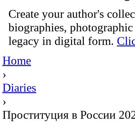
Create your author's collec
biographies, photographic 
legacy in digital form.
Cli
Home
›
Diaries
›
Проституция в России 202