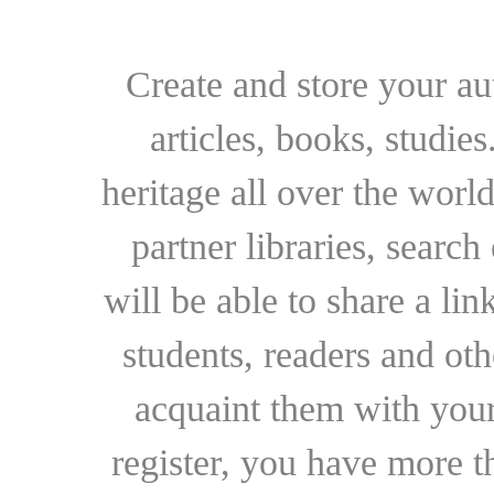
Create and store your au
articles, books, studie
heritage all over the world
partner libraries, searc
will be able to share a lin
students, readers and othe
acquaint them with your
register, you have more t