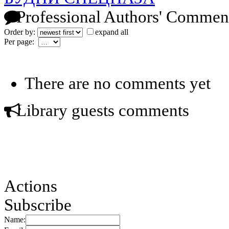
Professional Authors' Commen
Order by:
expand all
Per page:
There are no comments yet
Library guests comments
Actions
Subscribe
Name: