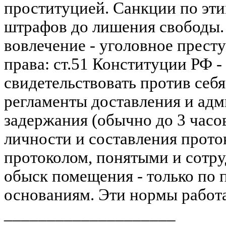
проституцией. Санкции по эти
штрафов до лишения свободы. 
вовлечение - уголовное прест
права: ст.51 Конституции РФ -
свидетельствовать против себя
регламенты доставления и ад
задержания (обычно до 3 часо
личности и составления проток
протоколом, понятыми и сотру
обыск помещения - только по
основаниям. Эти нормы работа
____________________