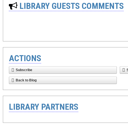
LIBRARY GUESTS COMMENTS
ACTIONS
Subscribe
Back to Blog
LIBRARY PARTNERS