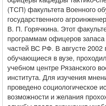
(ТСП) факультета Военного об
государственного агроинженер
В. П. Горячкина. Этот факульт
программам офицеров запаса
частей ВС РФ. В августе 2002 
обучающиеся в вузе, проходи
учебном центре Рязанского в
института. Для изучения мнен
проведено социологическое и
возможности и желания прохо