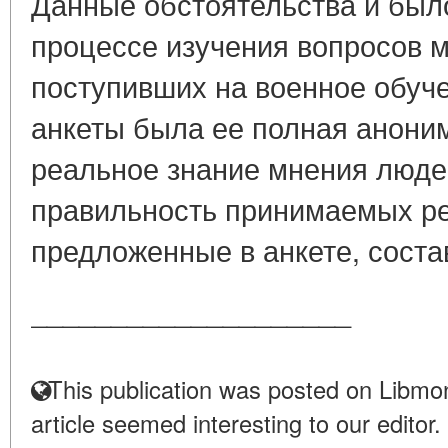
Данные обстоятельства и был
процессе изучения вопросов м
поступивших на военное обуч
анкеты была ее полная аноним
реальное знание мнения люде
правильность принимаемых р
предложенные в анкете, состав
____________________
This publication was posted on Libmon
article seemed interesting to our editor.