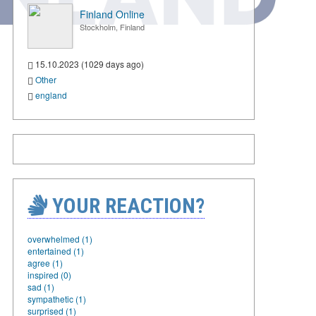
Finland Online
Stockholm, Finland
15.10.2023 (1029 days ago)
Other
england
YOUR REACTION?
overwhelmed (1)
entertained (1)
agree (1)
inspired (0)
sad (1)
sympathetic (1)
surprised (1)