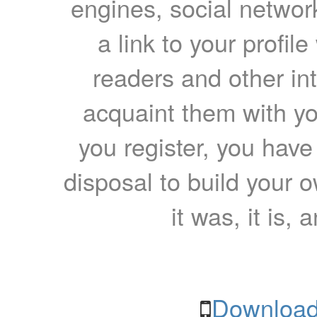
engines, social network
a link to your profil
readers and other int
acquaint them with yo
you register, you have
disposal to build your ow
it was, it is, 
Download