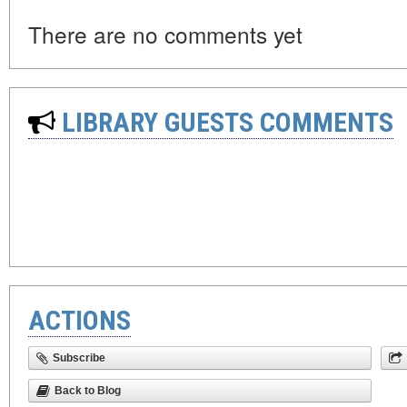
There are no comments yet
LIBRARY GUESTS COMMENTS
ACTIONS
Subscribe
Back to Blog