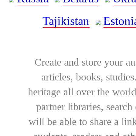
Tajikistan
Estoni
Create and store your au
articles, books, studie
heritage all over the world
partner libraries, searc
will be able to share a lin