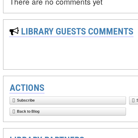
There are no comments yet
LIBRARY GUESTS COMMENTS
ACTIONS
Subscribe
Back to Blog