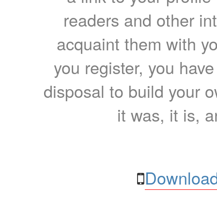
readers and other int
acquaint them with yo
you register, you have
disposal to build your ow
it was, it is, 
Download