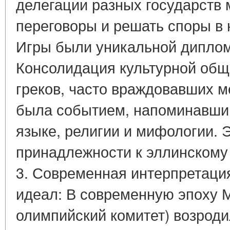
делегации разных государств 
переговоры и решать споры в 
Игры были уникальной диплом
Консолидация культурной общ
греков, часто враждовавших 
была событием, напоминавшим
языке, религии и мифологии. 
принадлежности к эллинскому
3. Современная интерпретаци
идеал: В современную эпоху
олимпийский комитет) возрод