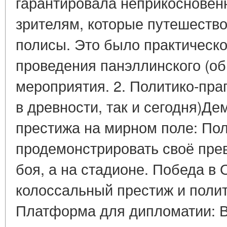
гарантировала неприкосновенн
зрителям, которые путешеств
полисы. Это было практическо
проведения панэллинского (об
мероприятия. 2. Политико-пра
в древности, так и сегодня)Д
престижа на мирном поле: Пол
продемонстрировать своё прев
боя, а на стадионе. Победа в
колоссальный престиж и полит
Платформа для дипломатии: В