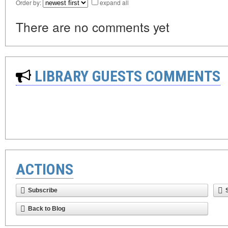
Order by:
expand all
There are no comments yet
LIBRARY GUESTS COMMENTS
ACTIONS
Subscribe
Back to Blog