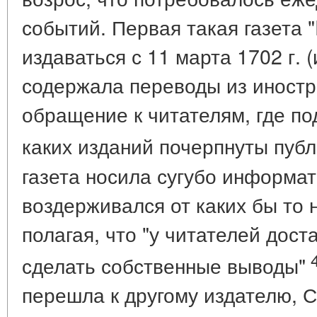
событий. Первая такая газета "
издаваться с 11 марта 1702 г. 
содержала переводы из иностра
обращение к читателям, где п
каких изданий почерпнуты пуб
газета носила сугубо информат
воздерживался от каких бы то 
полагая, что "у читателей дост
сделать собственные выводы"
перешла к другому издателю, С