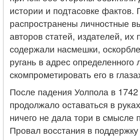
истории и подтасовке фактов.
распространены личностные в
авторов статей, издателей, их 
содержали насмешки, оскорбле
ругань в адрес определенного 
скомпрометировать его в глаза
После падения Уолпола в 1742 
продолжало оставаться в руках
ничего не дала тори в смысле 
Провал восстания в поддержку 