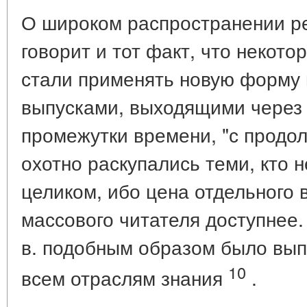
О широком распространении р
говорит и тот факт, что некот
стали применять новую форму 
выпусками, выходящими через
промежутки времени, "с продо
охотно раскупались теми, кто н
целиком, ибо цена отдельного 
массового читателя доступнее.
в. подобным образом было вып
10
всем отраслям знания
.