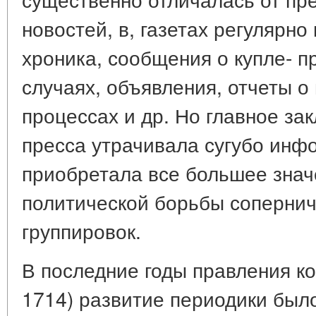
новостей, в, газетах регулярно
хроника, сообщения о купле- п
случаях, объявления, отчеты о
процессах и др. Но главное зак
пресса утрачивала сугубо инф
приобретала все большее знач
политической борьбы соперни
группировок.
В последние годы правления ко
1714) развитие периодики было