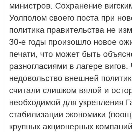
министров. Сохранение вигски
Уолполом своего поста при нов
политика правительства не из
30-е годы произошло новое ож
печати, что может быть объяс
разногласиями в лагере вигов.
недовольство внешней политик
считали слишком вялой и остор
необходимой для укрепления Г
стабилизации экономики (поощ
крупных акционерных компаний 