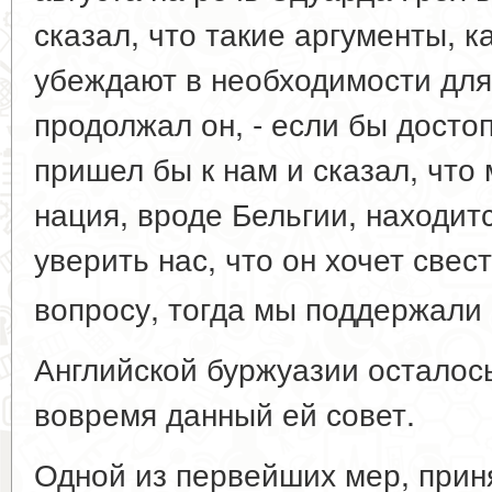
сказал, что такие аргументы, ка
убеждают в необходимости для 
продолжал он, - если бы дост
пришел бы к нам и сказал, что
нация, вроде Бельгии, находитс
уверить нас, что он хочет свес
вопросу, тогда мы поддержали 
Английской буржуазии осталос
вовремя данный ей совет.
Одной из первейших мер, прин