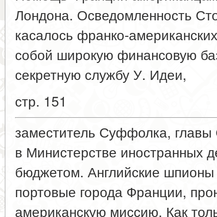
Лондона. Осведомленность Сто
касалось франко-американских
собой широкую финансовую ба
секретную службу У. Идеи,
стр. 151
заместитель Суффолка, главы
в Министерстве иностранных д
бюджетом. Английские шпионы 
портовые города Франции, про
американскую миссию. Как толь