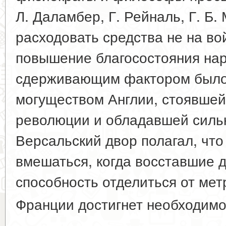
Л. Даламбер, Г. Рейналь, Г. Б.
расходовать средства не на во
повышение благосостояния нар
сдерживающим фактором было
могуществом Англии, стоявше
революции и обладавшей силь
Версальский двор полагал, что
вмешаться, когда восставшие 
способность отделиться от мет
Франции достигнет необходимо