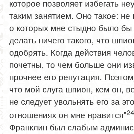
которое позволяет избегать не
таким занятием. Оно такое: не
о которых мне стыдно было бы 
делать ничего такого, что шпи
одобрять. Когда действия чел
почетны, то чем больше они из
прочнее его репутация. Поэтом
что мой слуга шпион, кем он, в
не следует увольнять его за это
2
отношениях он мне нравится"
Франклин был слабым админис