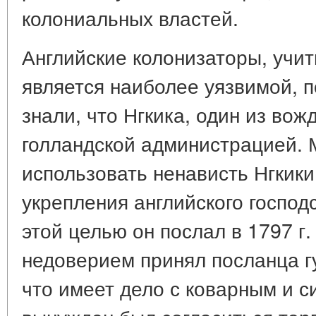
колониальных властей.
Английские колонизаторы, учит
является наиболее уязвимой, 
знали, что Нгкика, один из вож
голландской администрацией.
использовать ненависть Нгкик
укрепления английского господс
этой целью он послал в 1797 г.
недоверием принял посланца г
что имеет дело с коварным и с