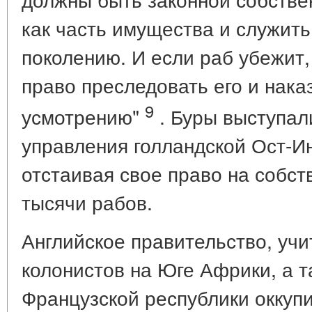
как часть имущества и служить
поколению. И если раб убежит,
право преследовать его и нака
9
усмотрению"
. Буры выступал
управления голландской Ост-И
отстаивая свое право на собс
тысячи рабов.
Английское правительство, уч
колонистов на Юге Африки, а т
Французской республики оккуп