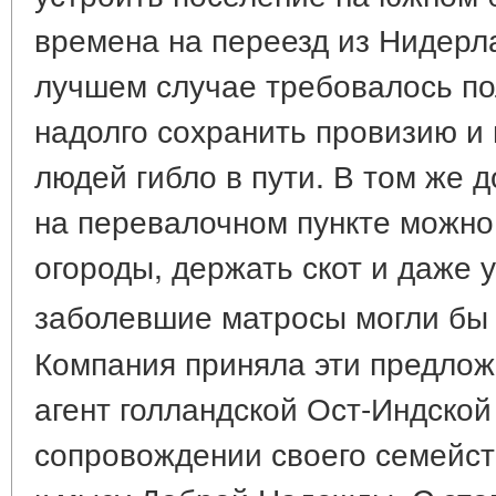
времена на переезд из Нидерл
лучшем случае требовалось по
надолго сохранить провизию и 
людей гибло в пути. В том же 
на перевалочном пункте можно
огороды, держать скот и даже у
заболевшие матросы могли бы 
Компания приняла эти предложе
агент голландской Ост-Индской
сопровождении своего семейст