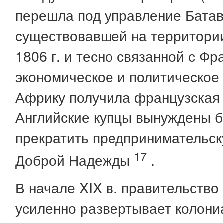
перешла под управление Батав
существовавшей на территории
1806 г. и тесно связанной с Фр
экономическое и политическое
Африку получила французская 
Английские купцы вынуждены б
прекратить предпринимательск
17
Доброй Надежды
.
В начале XIX в. правительств
усиленно развертывает колони