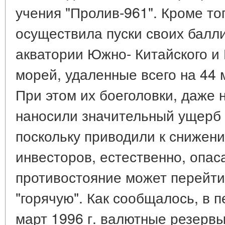
учения "Пролив-961". Кроме того
осуществила пуски своих балли
акватории Южно- Китайского и 
морей, удаленные всего на 44 
При этом их боеголовки, даже н
наносили значительный ущерб 
поскольку приводили к снижен
инвесторов, естественно, опас
противостояние может перейти 
"горячую". Как сообщалось, в п
март 1996 г. валютные резервы