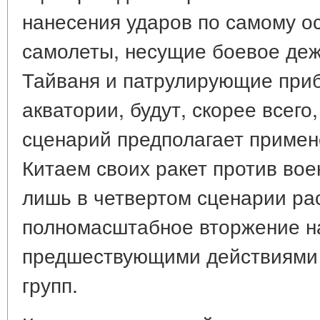
нанесения ударов по самому о
самолеты, несущие боевое де
Тайваня и патрулирующие при
акватории, будут, скорее всего
сценарий предполагает приме
Китаем своих ракет против вое
лишь в четвертом сценарии ра
полномасштабное вторжение на
предшествующими действиями
групп.