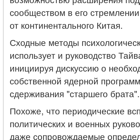
сообществом в его стремлении
от континентального Китая.
Сходные методы психологическ
использует и руководство Тайв
инициируя дискуссию о необхо
собственной ядерной программ
сдерживания "старшего брата".
Похоже, что периодические вс
политических и военных руков
даже сопровождаемые опреде