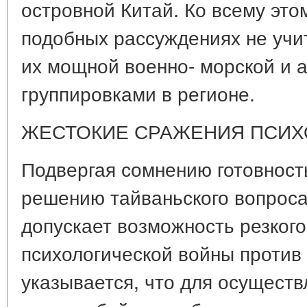
островной Китай. Ко всему этом
подобных рассуждениях не учи
их мощной военно- морской и 
группировками в регионе.
ЖЕСТОКИЕ СРАЖЕНИЯ ПСИХ
Подвергая сомнению готовност
решению тайваньского вопроса
допускает возможность резког
психологической войны против 
указывается, что для осущест