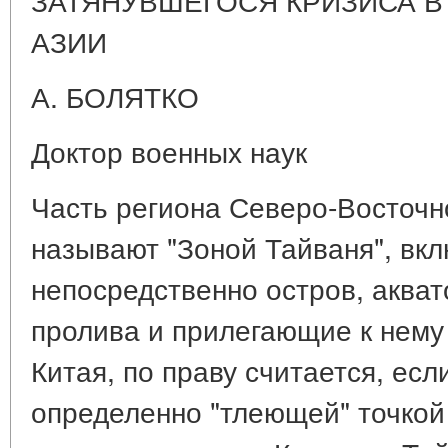
АЗИИ
А. БОЛЯТКО
Доктор военных наук
Часть региона Северо-Восточн
называют "Зоной Тайваня", вк
непосредственно остров, аква
пролива и прилегающие к нему
Китая, по праву считается, если
определенно "тлеющей" точко