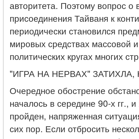
авторитета. Поэтому вопрос о
присоединения Тайваня к конт
периодически становился пред
мировых средствах массовой и
политических кругах многих стр
"ИГРА НА НЕРВАХ" ЗАТИХЛА,
Очередное обострение обстано
началось в середине 90-х гг., и
пройден, напряженная ситуаци
сих пор. Если отбросить неск