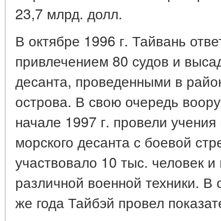
23,7 млрд. долл.
В октябре 1996 г. Тайвань отве
привлечением 80 судов и выса
десанта, проведенными в район
острова. В свою очередь воор
начале 1997 г. провели учения
морского десанта с боевой стр
участвовало 10 тыс. человек и
различной военной техники. В 
же года Тайбэй провел показат