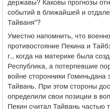
державы? Каковы прогнозы отн
событий в ближайшей и отдале
Тайваня"?
Уместно напомнить, что военн
противостояние Пекина и Тайб
г., когда на материке была со
Республика, а потерпевшие по
войне сторонники Гоминьдана 
Тайвань. При этом стороны дос
определили свои позиции в воп
Пекин считал Тайвань частью т