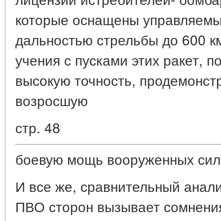
которые оснащены управляемы
дальностью стрельбы до 600 к
учения с пусками этих ракет, п
высокую точность, продемонст
возросшую
стр. 48
боевую мощь вооруженных сил
И все же, сравнительный анали
ПВО сторон вызывает сомнения