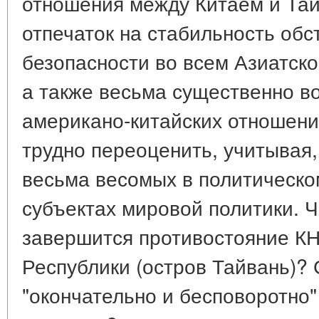
отношения между Китаем и Та
отпечаток на стабильность обс
безопасности во всем Азиатско
а также весьма существенно в
американо-китайских отношени
трудно переоценить, учитывая, 
весьма весомых в политическо
субъектах мировой политики. Ч
завершится противостояние КН
Республики (остров Тайвань)? 
"окончательно и бесповоротно