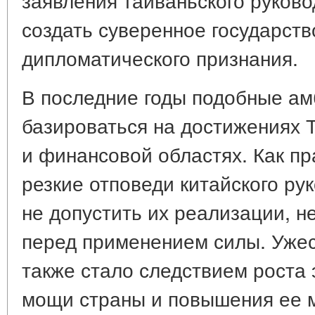
создать суверенное государств
дипломатического признания.
В последние годы подобные ам
базироваться на достижениях 
и финансовой областях. Как пр
резкие отповеди китайского ру
не допустить их реализации, н
перед применением силы. Уже
также стало следствием роста 
мощи страны и повышения ее 