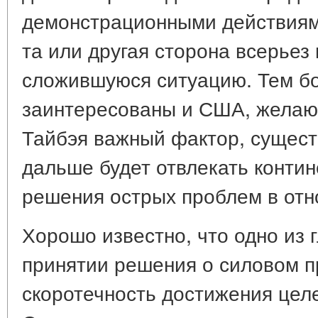
демонстрационными действиями
та или другая сторона всерьез
сложившуюся ситуацию. Тем бо
заинтересованы и США, желаю
Тайбэя важный фактор, сущест
дальше будет отвлекать конти
решения острых проблем в отн
Хорошо известно, что одно из 
принятии решения о силовом п
скоротечность достижения цел