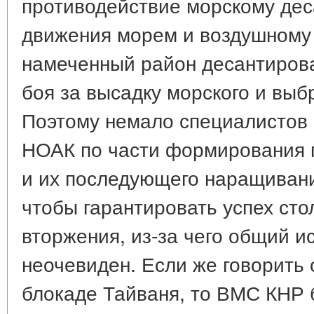
противодействие морскому дес
движения морем и воздушному 
намеченный район десантирова
боя за высадку морского и выб
Поэтому немало специалистов 
НОАК по части формирования 
и их последующего наращивани
чтобы гарантировать успех ст
вторжения, из-за чего общий и
неочевиден. Если же говорить
блокаде Тайваня, то ВМС КНР 