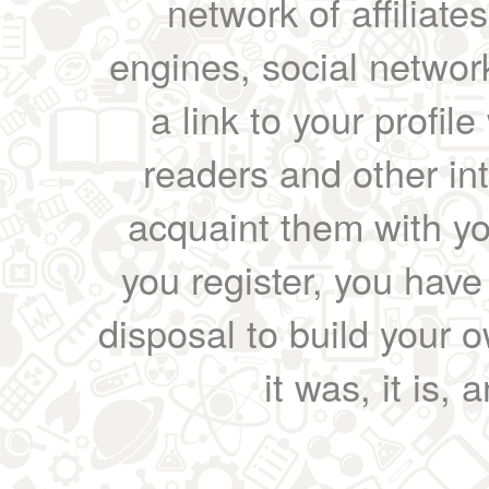
network of affiliates
engines, social network
a link to your profil
readers and other int
acquaint them with yo
you register, you have
disposal to build your ow
it was, it is, 