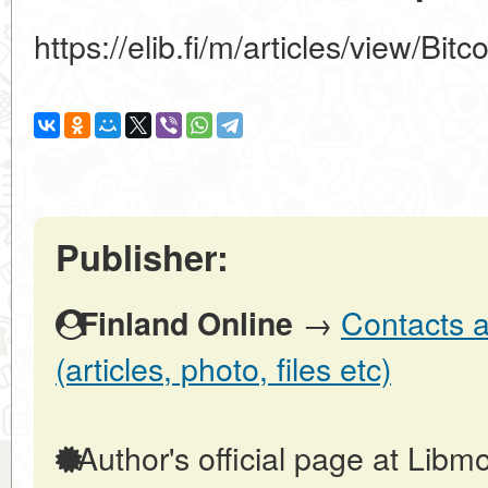
https://elib.fi/m/articles/view/Bit
Publisher:
→
Contacts a
Finland Online
(articles, photo, files etc)
Author's official page at Libmo