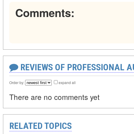
Comments:
REVIEWS OF PROFESSIONAL 
Order by:
expand all
There are no comments yet
RELATED TOPICS