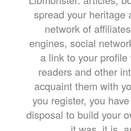
spread your heritage a
network of affiliates
engines, social network
a link to your profil
readers and other int
acquaint them with yo
you register, you have
disposal to build your ow
it was, it is, 