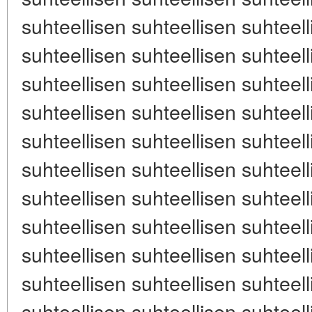
suhteellisen suhteellisen suhteell
suhteellisen suhteellisen suhteell
suhteellisen suhteellisen suhteell
suhteellisen suhteellisen suhteell
suhteellisen suhteellisen suhteell
suhteellisen suhteellisen suhteell
suhteellisen suhteellisen suhteell
suhteellisen suhteellisen suhteell
suhteellisen suhteellisen suhteell
suhteellisen suhteellisen suhteell
suhteellisen suhteellisen suhteel