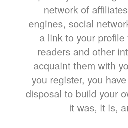
network of affiliates
engines, social network
a link to your profil
readers and other int
acquaint them with yo
you register, you have
disposal to build your ow
it was, it is, 