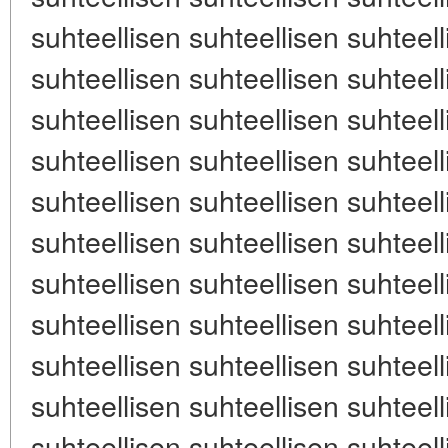
suhteellisen suhteellisen suhteell
suhteellisen suhteellisen suhteell
suhteellisen suhteellisen suhteell
suhteellisen suhteellisen suhteell
suhteellisen suhteellisen suhteell
suhteellisen suhteellisen suhteell
suhteellisen suhteellisen suhteell
suhteellisen suhteellisen suhteell
suhteellisen suhteellisen suhteell
suhteellisen suhteellisen suhteell
suhteellisen suhteellisen suhteell