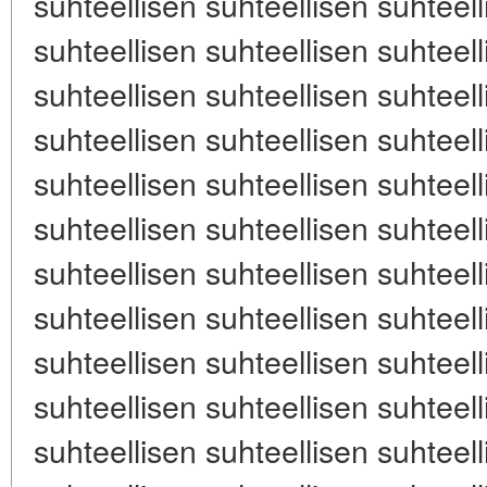
suhteellisen suhteellisen suhteell
suhteellisen suhteellisen suhteell
suhteellisen suhteellisen suhteell
suhteellisen suhteellisen suhteell
suhteellisen suhteellisen suhteell
suhteellisen suhteellisen suhteell
suhteellisen suhteellisen suhteell
suhteellisen suhteellisen suhteell
suhteellisen suhteellisen suhteell
suhteellisen suhteellisen suhteell
suhteellisen suhteellisen suhteell