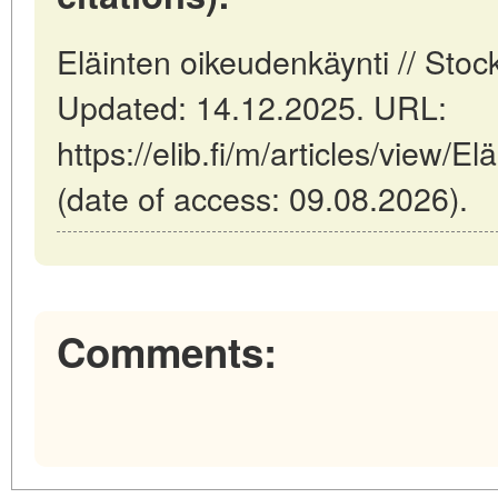
Eläinten oikeudenkäynti // Stoc
Updated: 14.12.2025. URL:
https://elib.fi/m/articles/view/E
(date of access: 09.08.2026).
Comments: