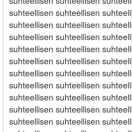
suhteellisen suhteellisen suhteell
suhteellisen suhteellisen suhteell
suhteellisen suhteellisen suhteell
suhteellisen suhteellisen suhteell
suhteellisen suhteellisen suhteell
suhteellisen suhteellisen suhteell
suhteellisen suhteellisen suhteell
suhteellisen suhteellisen suhteell
suhteellisen suhteellisen suhteell
suhteellisen suhteellisen suhteell
suhteellisen suhteellisen suhteell