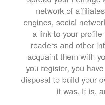
network of affiliates
engines, social network
a link to your profil
readers and other int
acquaint them with yo
you register, you have
disposal to build your ow
it was, it is, 