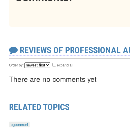
REVIEWS OF PROFESSIONAL 
Order by:
expand all
There are no comments yet
RELATED TOPICS
egeenmeri