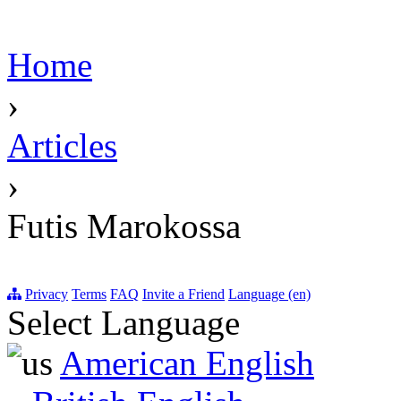
Home
›
Articles
›
Futis Marokossa
Privacy
Terms
FAQ
Invite a Friend
Language (en)
Select Language
American English