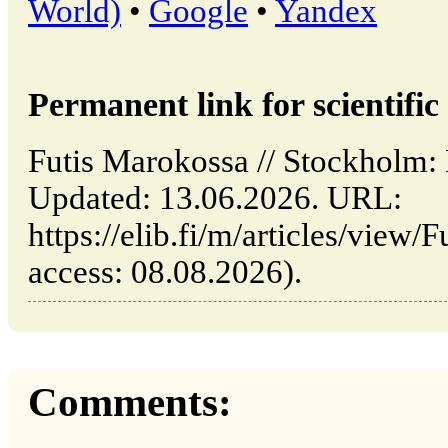
World)
•
Google
•
Yandex
Permanent link for scientific 
Futis Marokossa // Stockholm: 
Updated: 13.06.2026. URL:
https://elib.fi/m/articles/view/
access: 08.08.2026).
Comments: