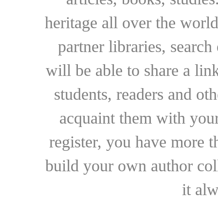
heritage all over the world
partner libraries, searc
will be able to share a lin
students, readers and othe
acquaint them with your
register, you have more t
build your own author collec
it al