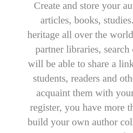
Create and store your au
articles, books, studie
heritage all over the world
partner libraries, searc
will be able to share a lin
students, readers and othe
acquaint them with your
register, you have more t
build your own author collec