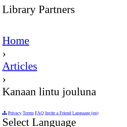
Library Partners
Home
›
Articles
›
Kanaan lintu jouluna
Privacy
Terms
FAQ
Invite a Friend
Language (en)
Select Language