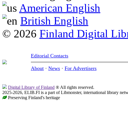
American English
British English
© 2026
Finland Digital Lib
Editorial Contacts
About
·
News
·
For Advertisers
Digital Library of Finland
® All rights reserved.
2025-2026, ELIB.FI is a part of Libmonster, international library net
Preserving Finland's heritage