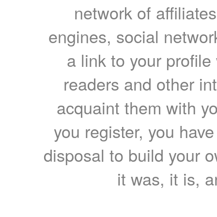
network of affiliates
engines, social network
a link to your profil
readers and other int
acquaint them with yo
you register, you have
disposal to build your ow
it was, it is, 