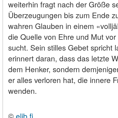
weiterhin fragt nach der Größe se
Überzeugungen bis zum Ende zu 
wahren Glauben in einem «vollj
die Quelle von Ehre und Mut vor
sucht. Sein stilles Gebet spricht 
erinnert daran, dass das letzte W
dem Henker, sondern demjenigen
er alles verloren hat, die innere F
wenden.
©
elib.fi