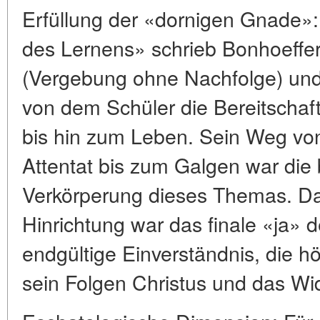
Erfüllung der «dornigen Gnade»:
des Lernens» schrieb Bonhoeffer
(Vergebung ohne Nachfolge) und
von dem Schüler die Bereitschaft 
bis hin zum Leben. Sein Weg von
Attentat bis zum Galgen war die
Verkörperung dieses Themas. Da
Hinrichtung war das finale «ja» 
endgültige Einverständnis, die hö
sein Folgen Christus und das W