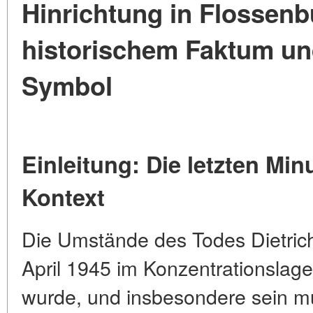
Hinrichtung in Flossen
historischem Faktum un
Symbol
Einleitung: Die letzten Min
Kontext
Die Umstände des Todes Dietrich
April 1945 im Konzentrationslage
wurde, und insbesondere sein mu