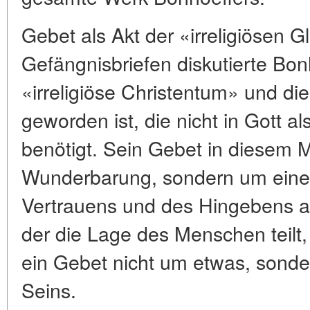
Gebet als Akt der «irreligiösen G
Gefängnisbriefen diskutierte Bon
«irreligiöse Christentum» und die 
geworden ist, die nicht in Gott a
benötigt. Sein Gebet in diesem 
Wunderbarung, sondern um einen
Vertrauens und des Hingebens a
der die Lage des Menschen teilt
ein Gebet nicht um etwas, sond
Seins.