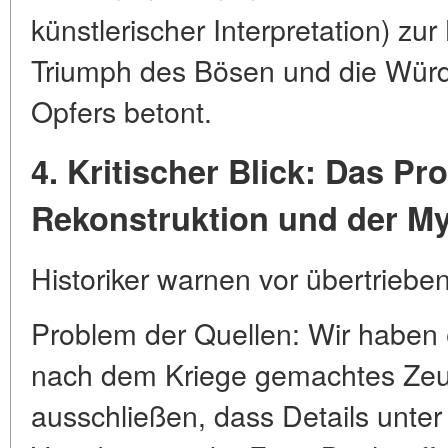
künstlerischer Interpretation) zur
Triumph des Bösen und die Würde
Opfers betont.
4. Kritischer Blick: Das Pr
Rekonstruktion und der My
Historiker warnen vor übertrieb
Problem der Quellen: Wir haben 
nach dem Kriege gemachtes Zeu
ausschließen, dass Details unter