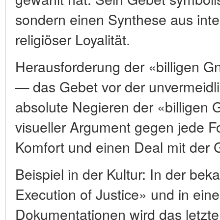
sondern einen Synthese aus intell
religiöser Loyalität.
Herausforderung der «billigen Gn
— das Gebet vor der unvermeidli
absolute Negieren der «billigen 
visueller Argument gegen jede F
Komfort und einen Deal mit der 
Beispiel in der Kultur: In der be
Execution of Justice» und in eine
Dokumentationen wird das letzte 