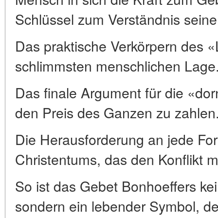
Schlüssel zum Verständnis seine
Das praktische Verkörpern des «
schlimmsten menschlichen Lage
Das finale Argument für die «d
den Preis des Ganzen zu zahlen
Die Herausforderung an jede For
Christentums, das den Konflikt 
So ist das Gebet Bonhoeffers kei
sondern ein lebender Symbol, 