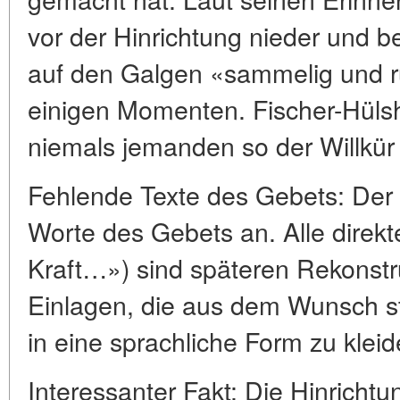
vor der Hinrichtung nieder und be
auf den Galgen «sammelig und r
einigen Momenten. Fischer-Hülsho
niemals jemanden so der Willkür
Fehlende Texte des Gebets: Der A
Worte des Gebets an. Alle direkte
Kraft…») sind späteren Rekonstru
Einlagen, die aus dem Wunsch s
in eine sprachliche Form zu kleid
Interessanter Fakt: Die Hinricht