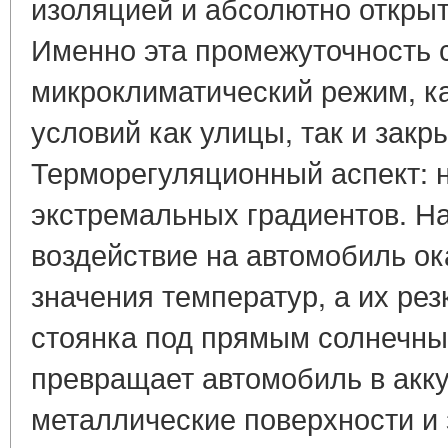
изоляцией и абсолютно откры
Именно эта промежуточность 
микроклиматический режим, к
условий как улицы, так и закры
Терморегуляционный аспект: 
экстремальных градиентов. Н
воздействие на автомобиль о
значения температур, а их ре
стоянка под прямым солнечн
превращает автомобиль в акку
металлические поверхности и