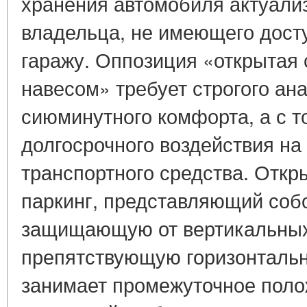
хранения автомобиля актуали
владельца, не имеющего дост
гаражу. Оппозиция «открытая 
навесом» требует строгого ана
сиюминутного комфорта, а с т
долгосрочного воздействия на
транспортного средства. Отк
паркинг, представляющий соб
защищающую от вертикальных 
препятствующую горизонтальн
занимает промежуточное пол