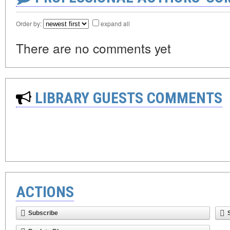
Order by:
expand all
There are no comments yet
LIBRARY GUESTS COMMENTS
ACTIONS
Subscribe