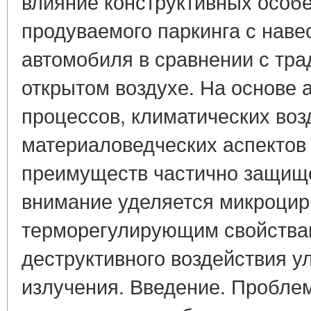
влияние конструктивных особе
продуваемого паркинга с наве
автомобиля в сравнении с тра
открытом воздухе. На основе 
процессов, климатических воз
материаловедческих аспектов 
преимуществ частично защищ
внимание уделяется микроцир
терморегулирующим свойства
деструктивного воздействия у
излучения. Введение. Пробле