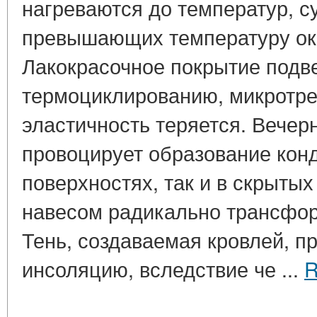
нагреваются до температур, 
превышающих температуру ок
Лакокрасочное покрытие подв
термоциклированию, микротр
эластичность теряется. Вече
провоцирует образование конд
поверхностях, так и в скрытых
навесом радикально трансфор
Тень, создаваемая кровлей, 
инсоляцию, вследствие че ...
R
____________________