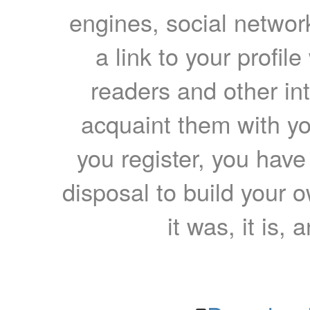
engines, social network
a link to your profil
readers and other int
acquaint them with yo
you register, you have
disposal to build your ow
it was, it is, 