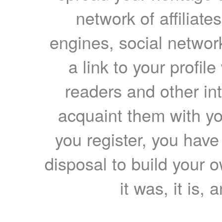
network of affiliates
engines, social network
a link to your profil
readers and other int
acquaint them with yo
you register, you have
disposal to build your ow
it was, it is, 