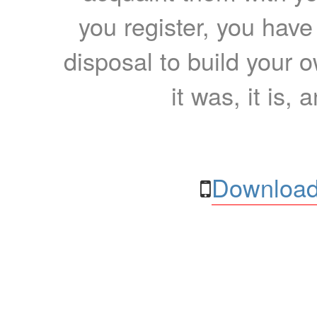
you register, you have
disposal to build your ow
it was, it is, 
Download