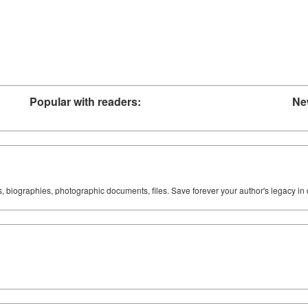
Popular with readers:
Ne
ks, biographies, photographic documents, files. Save forever your author's legacy in 