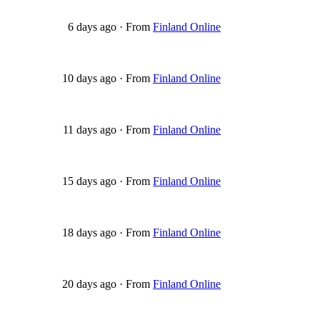
6 days ago
·
From
Finland Online
10 days ago
·
From
Finland Online
11 days ago
·
From
Finland Online
15 days ago
·
From
Finland Online
18 days ago
·
From
Finland Online
20 days ago
·
From
Finland Online