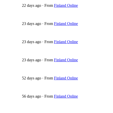
22 days ago
·
From
Finland Online
23 days ago
·
From
Finland Online
23 days ago
·
From
Finland Online
23 days ago
·
From
Finland Online
52 days ago
·
From
Finland Online
56 days ago
·
From
Finland Online