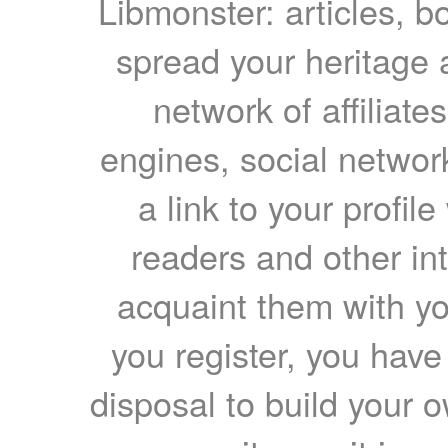
Libmonster: articles, b
spread your heritage a
network of affiliates
engines, social network
a link to your profil
readers and other int
acquaint them with yo
you register, you have
disposal to build your ow