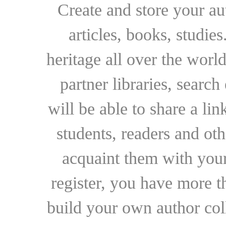
Create and store your au
articles, books, studie
heritage all over the world
partner libraries, searc
will be able to share a lin
students, readers and othe
acquaint them with your
register, you have more t
build your own author collec