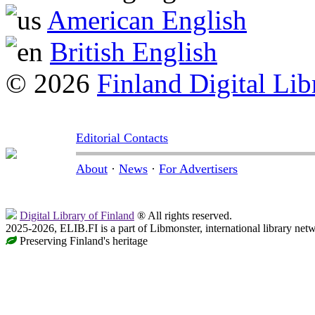
American English
British English
© 2026
Finland Digital Lib
Editorial Contacts
About
·
News
·
For Advertisers
Digital Library of Finland
® All rights reserved.
2025-2026, ELIB.FI is a part of Libmonster, international library net
Preserving Finland's heritage