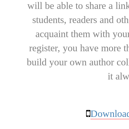
will be able to share a lin
students, readers and othe
acquaint them with your
register, you have more t
build your own author collec
it al
Download