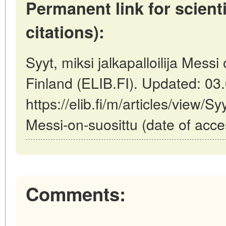
Permanent link for scienti
citations):
Syyt, miksi jalkapalloilija Messi
Finland (ELIB.FI). Updated: 03
https://elib.fi/m/articles/view/Syy
Messi-on-suosittu (date of acce
Comments: