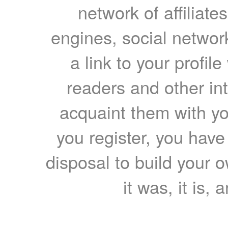
network of affiliates
engines, social network
a link to your profil
readers and other int
acquaint them with yo
you register, you have
disposal to build your ow
it was, it is, 