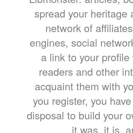
spread your heritage a
network of affiliates
engines, social network
a link to your profil
readers and other int
acquaint them with yo
you register, you have
disposal to build your ow
it was, it is, 