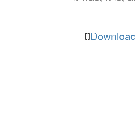
Download